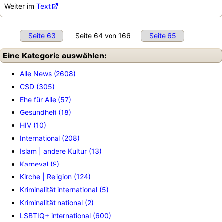
Weiter im
Text
Seite 63
Seite 64 von 166
Seite 65
Eine Kategorie auswählen:
Alle News (2608)
CSD (305)
Ehe für Alle (57)
Gesundheit (18)
HIV (10)
International (208)
Islam | andere Kultur (13)
Karneval (9)
Kirche | Religion (124)
Kriminalität international (5)
Kriminalität national (2)
LSBTIQ+ international (600)