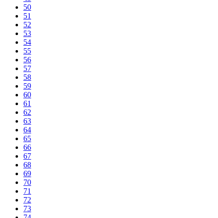
50
51
52
53
54
55
56
57
58
59
60
61
62
63
64
65
66
67
68
69
70
71
72
73
74