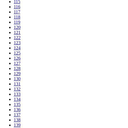
115
116
117
118
119
120
121
122
123
124
125
126
127
128
129
130
131
132
133
134
135
136
137
138
139