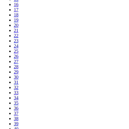
16
17
18
19
20
21
22
23
24
25
26
27
28
29
30
31
32
33
34
35
36
37
38
39
40