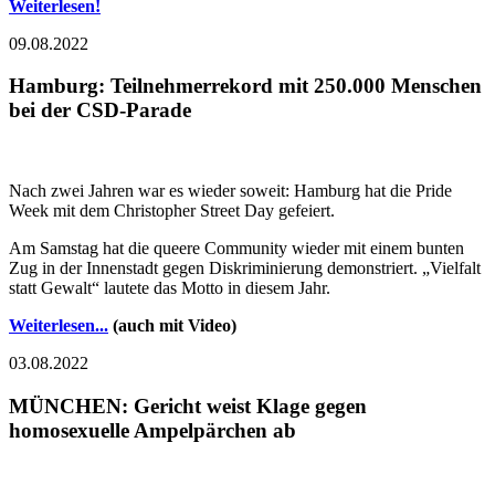
Weiterlesen!
09.08.2022
Hamburg: Teilnehmerrekord mit 250.000 Menschen
bei der CSD-Parade
Nach zwei Jahren war es wieder soweit: Hamburg hat die Pride
Week mit dem Christopher Street Day gefeiert.
Am Samstag hat die queere Community wieder mit einem bunten
Zug in der Innenstadt gegen Diskriminierung demonstriert. „Vielfalt
statt Gewalt“ lautete das Motto in diesem Jahr.
Weiterlesen...
(auch mit Video)
03.08.2022
MÜNCHEN: Gericht weist Klage gegen
homosexuelle Ampelpärchen ab