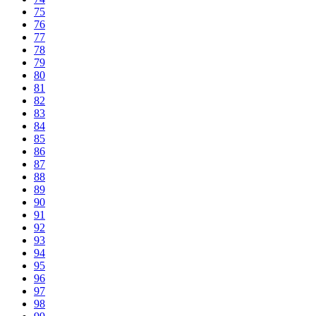
75
76
77
78
79
80
81
82
83
84
85
86
87
88
89
90
91
92
93
94
95
96
97
98