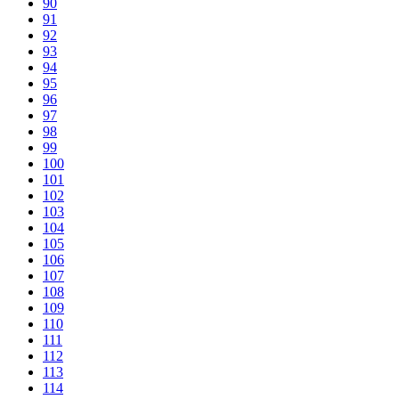
90
91
92
93
94
95
96
97
98
99
100
101
102
103
104
105
106
107
108
109
110
111
112
113
114