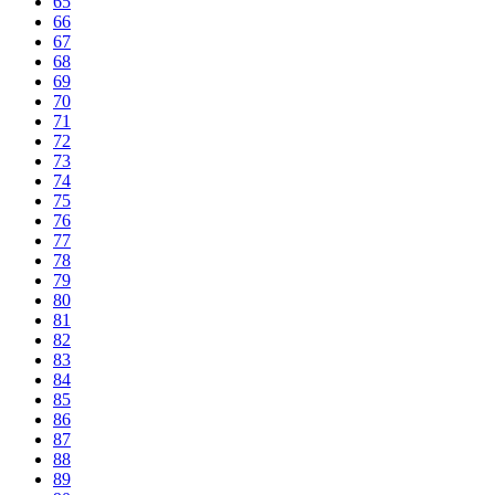
65
66
67
68
69
70
71
72
73
74
75
76
77
78
79
80
81
82
83
84
85
86
87
88
89