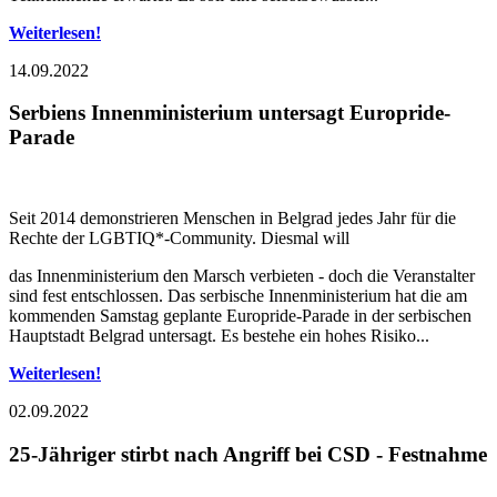
Weiterlesen!
14.09.2022
Serbiens Innenministerium untersagt Europride-
Parade
Seit 2014 demonstrieren Menschen in Belgrad jedes Jahr für die
Rechte der LGBTIQ*-Community. Diesmal will
das Innenministerium den Marsch verbieten - doch die Veranstalter
sind fest entschlossen. Das serbische Innenministerium hat die am
kommenden Samstag geplante Europride-Parade in der serbischen
Hauptstadt Belgrad untersagt. Es bestehe ein hohes Risiko...
Weiterlesen!
02.09.2022
25-Jähriger stirbt nach Angriff bei CSD - Festnahme