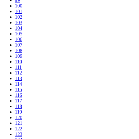
99
100
101
102
103
104
105
106
107
108
109
110
111
112
113
114
115
116
117
118
119
120
121
122
123