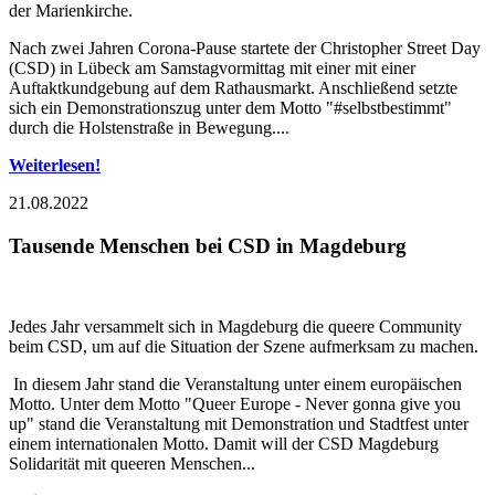
der Marienkirche.
Nach zwei Jahren Corona-Pause startete der Christopher Street Day
(CSD) in Lübeck am Samstagvormittag mit einer mit einer
Auftaktkundgebung auf dem Rathausmarkt. Anschließend setzte
sich ein Demonstrationszug unter dem Motto "#selbstbestimmt"
durch die Holstenstraße in Bewegung....
Weiterlesen!
21.08.2022
Tausende Menschen bei CSD in Magdeburg
Jedes Jahr versammelt sich in Magdeburg die queere Community
beim CSD, um auf die Situation der Szene aufmerksam zu machen.
In diesem Jahr stand die Veranstaltung unter einem europäischen
Motto. Unter dem Motto "Queer Europe - Never gonna give you
up" stand die Veranstaltung mit Demonstration und Stadtfest unter
einem internationalen Motto. Damit will der CSD Magdeburg
Solidarität mit queeren Menschen...