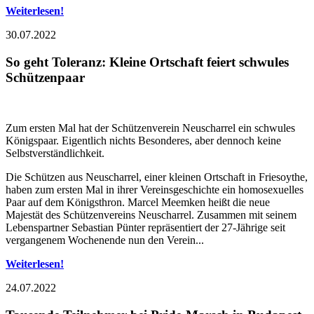
Weiterlesen!
30.07.2022
So geht Toleranz: Kleine Ortschaft feiert schwules
Schützenpaar
Zum ersten Mal hat der Schützenverein Neuscharrel ein schwules
Königspaar. Eigentlich nichts Besonderes, aber dennoch keine
Selbstverständlichkeit.
Die Schützen aus Neuscharrel, einer kleinen Ortschaft in Friesoythe,
haben zum ersten Mal in ihrer Vereinsgeschichte ein homosexuelles
Paar auf dem Königsthron. Marcel Meemken heißt die neue
Majestät des Schützenvereins Neuscharrel. Zusammen mit seinem
Lebenspartner Sebastian Pünter repräsentiert der 27-Jährige seit
vergangenem Wochenende nun den Verein...
Weiterlesen!
24.07.2022