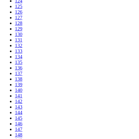
124
125
126
127
128
129
130
131
132
133
134
135
136
137
138
139
140
141
142
143
144
145
146
147
148