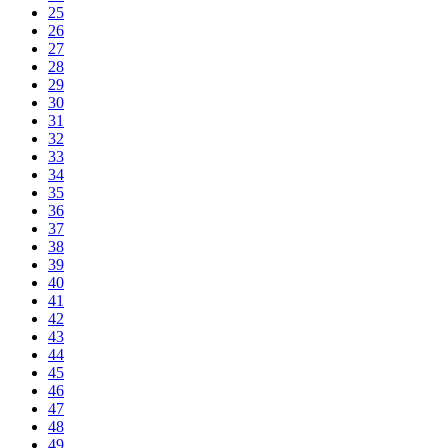
25
26
27
28
29
30
31
32
33
34
35
36
37
38
39
40
41
42
43
44
45
46
47
48
49