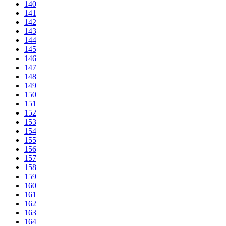
140
141
142
143
144
145
146
147
148
149
150
151
152
153
154
155
156
157
158
159
160
161
162
163
164