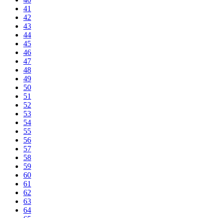
41
42
43
44
45
46
47
48
49
50
51
52
53
54
55
56
57
58
59
60
61
62
63
64