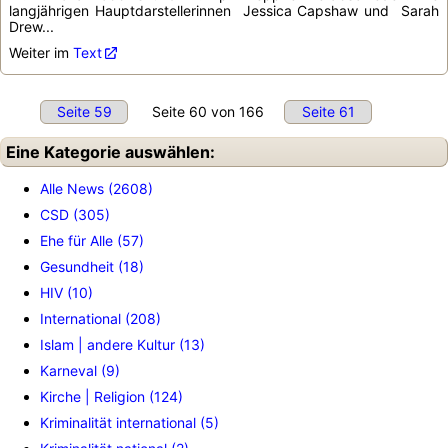
langjährigen Hauptdarstellerinnen Jessica Capshaw und Sarah
Drew...
Weiter im
Text
Seite 59
Seite 60 von 166
Seite 61
Eine Kategorie auswählen:
Alle News (2608)
CSD (305)
Ehe für Alle (57)
Gesundheit (18)
HIV (10)
International (208)
Islam | andere Kultur (13)
Karneval (9)
Kirche | Religion (124)
Kriminalität international (5)