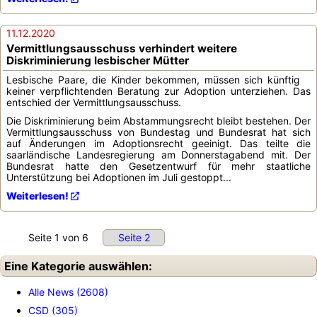
11.12.2020
Vermittlungsausschuss verhindert weitere
Diskriminierung lesbischer Mütter
Lesbische Paare, die Kinder bekommen, müssen sich künftig
keiner verpflichtenden Beratung zur Adoption unterziehen. Das
entschied der Vermittlungsausschuss.
Die Diskriminierung beim Abstammungsrecht bleibt bestehen. Der
Vermittlungsausschuss von Bundestag und Bundesrat hat sich
auf Änderungen im Adoptionsrecht geeinigt. Das teilte die
saarländische Landesregierung am Donnerstagabend mit. Der
Bundesrat hatte den Gesetzentwurf für mehr staatliche
Unterstützung bei Adoptionen im Juli gestoppt...
Weiterlesen!
Seite 1 von 6
Seite 2
Eine Kategorie auswählen:
Alle News (2608)
CSD (305)