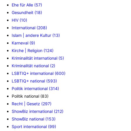
Ehe für Alle (57)
Gesundheit (18)
HIV (10)
International (208)
Islam | andere Kultur (13)
Karneval (9)
Kirche | Religion (124)
Kriminalität international (5)
Kriminalität national (2)
LSBTIQ+ international (600)
LSBTIQ+ national (593)
Politik international (314)
Politik national (83)
Recht | Gesetz (297)
ShowBiz international (212)
ShowBiz national (153)
Sport international (99)