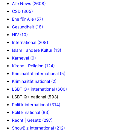
Alle News (2608)
CSD (305)
Ehe für Alle (57)
Gesundheit (18)
HIV (10)
International (208)
Islam | andere Kultur (13)
Karneval (9)
Kirche | Religion (124)
Kriminalität international (5)
Kriminalität national (2)
LSBTIQ+ international (600)
LSBTIQ+ national (593)
Politik international (314)
Politik national (83)
Recht | Gesetz (297)
ShowBiz international (212)