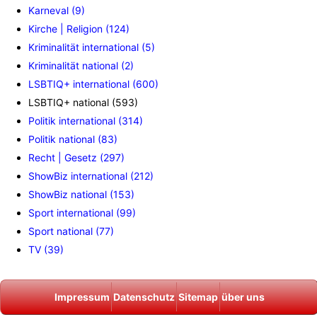
Karneval (9)
Kirche | Religion (124)
Kriminalität international (5)
Kriminalität national (2)
LSBTIQ+ international (600)
LSBTIQ+ national (593)
Politik international (314)
Politik national (83)
Recht | Gesetz (297)
ShowBiz international (212)
ShowBiz national (153)
Sport international (99)
Sport national (77)
TV (39)
Impressum
Datenschutz
Sitemap
über uns